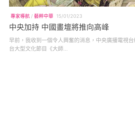
專家導航
/
藝粹中華
15/01/2023
中央加持 中國畫壇將推向高峰
早前，我收到一個令人興奮的消息，中央廣播電視台
台大型文化節目《大師...