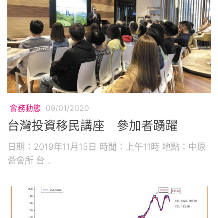
會務動態
09/01/2020
台灣投資移民講座 參加者踴躍
日期：2019年11月15日 時間：上午11時 地點：中原
薈會所 台...