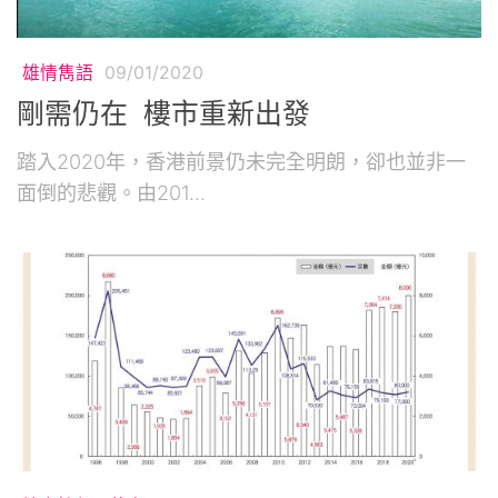
雄情雋語
09/01/2020
剛需仍在 樓市重新出發
踏入2020年，香港前景仍未完全明朗，卻也並非一
面倒的悲觀。由201...