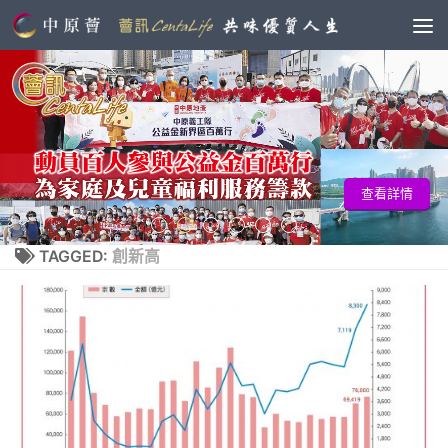
查看詳情
TAGGED:
創新高