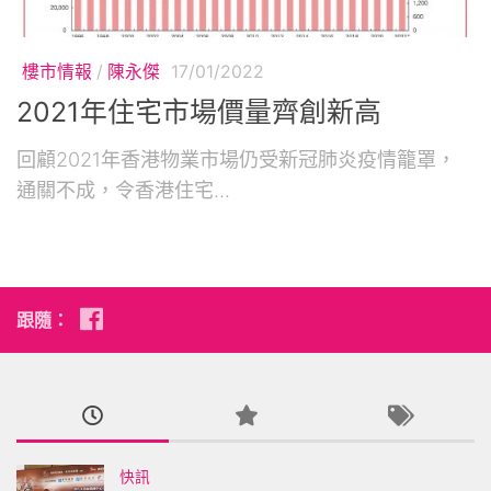
樓市情報
/
陳永傑
17/01/2022
2021年住宅市場價量齊創新高
回顧2021年香港物業市場仍受新冠肺炎疫情籠罩，
通關不成，令香港住宅...
跟隨：
快訊