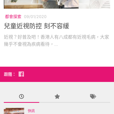
都會探索
09/01/2020
兒童近視防控 刻不容緩
近視？好普及吧！香港人有八成都有近視毛病，大家
幾乎不會視為疾病看待，...
跟隨：
快訊