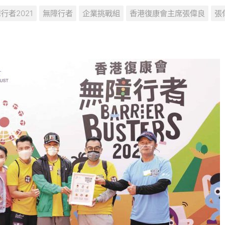
行者2021
無障行者
企業挑戰組
香港復康會主席張偉良
張