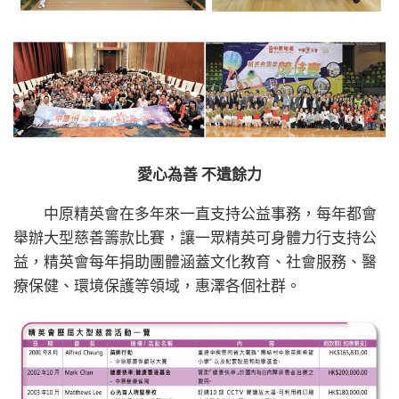
愛心為善 不遺餘力
中原精英會在多年來一直支持公益事務，每年都會
舉辦大型慈善籌款比賽，讓一眾精英可身體力行支持公
益，精英會每年捐助團體涵蓋文化教育、社會服務、醫
療保健、環境保護等領域，惠澤各個社群。