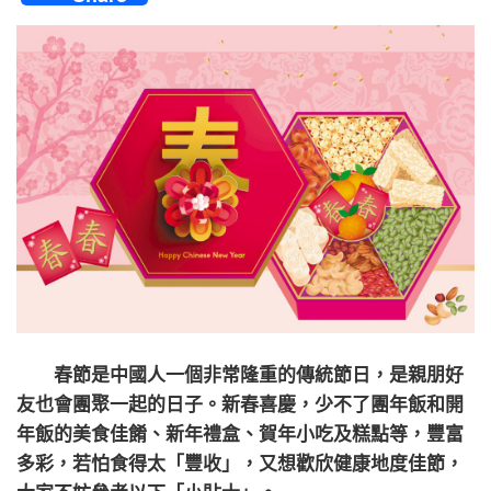
春節是中國人一個非常隆重的傳統節日，是親朋好
友也會團聚一起的日子。新春喜慶，少不了團年飯和開
年飯的美食佳餚、新年禮盒、賀年小吃及糕點等，豐富
多彩，若怕食得太「豐收」，又想歡欣健康地度佳節，