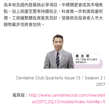
為本地及國內發展商必爭項目，中標價更會成為市場焦
點，加上商廈空置率持續低企，料會進一步刺激商廈呎
價。工商舖整體投資氣氛見好，發展商及投資者入市大
額物業步伐將會加快。
Centaline Club Quarterly Issue 13：Season 2 /
2017
揭頁版：
http://www.centalineclub.com/newslett
er/2017_2
Q_13/mobile/index.html#p=5