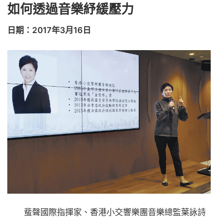
如何透過音樂紓緩壓力
日期：2017年3月16日
蜚聲國際指揮家、香港小交響樂團音樂總監葉詠詩