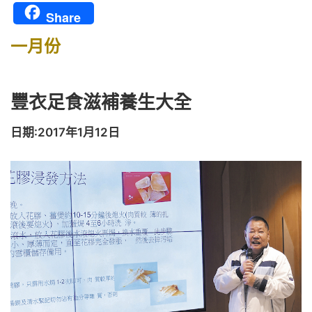
Share
一月份
豐衣足食滋補養生大全
日期:2017年1月12日