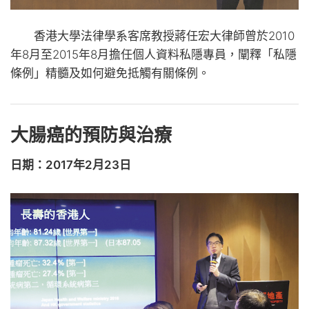
香港大學法律學系客席教授蔣任宏大律師曾於2010
年8月至2015年8月擔任個人資料私隱專員，闡釋「私隱
條例」精髓及如何避免抵觸有關條例。
大腸癌的預防與治療
日期：2017年2月23日