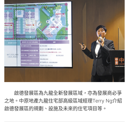
啟德發展區為九龍全新發展區域，亦為發展商必爭
之地。中原地產九龍住宅部高級區域經理Terry Ng介紹
啟德發展區的規劃、設施及未來的住宅項目等。