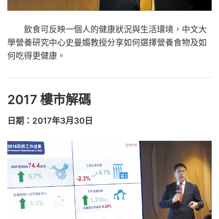
飲食可反映一個人的健康狀況與生活環境，中文大
學營養研究中心史曼媚教授分享如何選擇營養食物及如
何吃得更健康。
2017 樓市解碼
日期：2017年3月30日