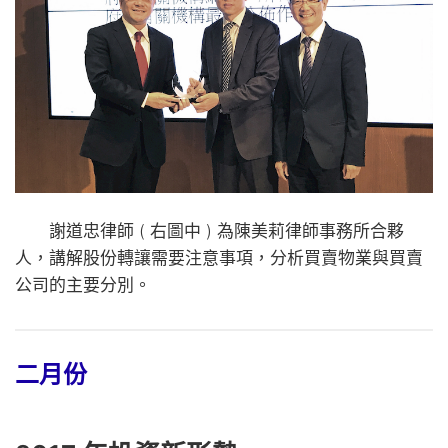
謝道忠律師 ( 右圖中 ) 為陳美莉律師事務所合夥
人，講解股份轉讓需要注意事項，分析買賣物業與買賣
公司的主要分別。
二月份