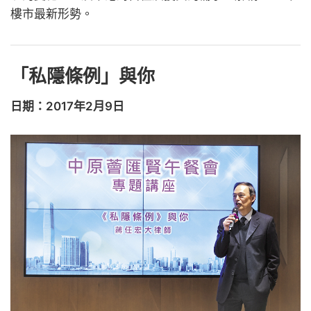
樓市最新形勢。
「私隱條例」與你
日期：2017年2月9日