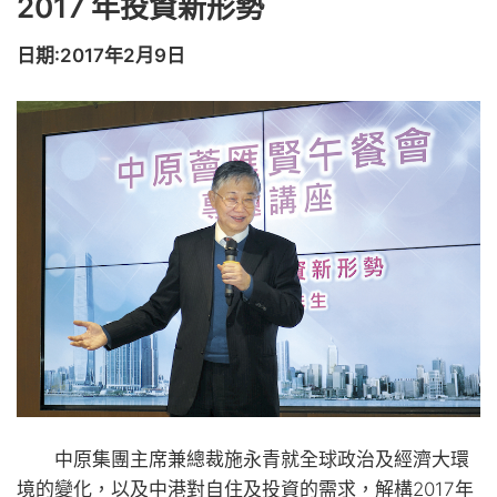
2017 年投資新形勢
日期:2017年2月9日
中原集團主席兼總裁施永青就全球政治及經濟大環
境的變化，以及中港對自住及投資的需求，解構2017年