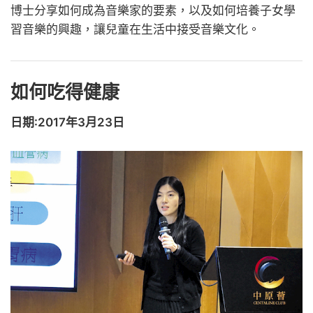
博士分享如何成為音樂家的要素，以及如何培養子女學
習音樂的興趣，讓兒童在生活中接受音樂文化。
如何吃得健康
日期:2017年3月23日