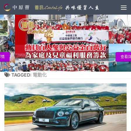
查看詳情
TAGGED:
電動化