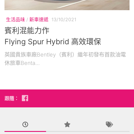
生活品味
/
新車速遞
13/10/2021
賓利混能力作
Flying Spur Hybrid 高效環保
英國貴族車廠Bentley（賓利）繼年初發布首款油電
休旅車Benta...
跟隨：