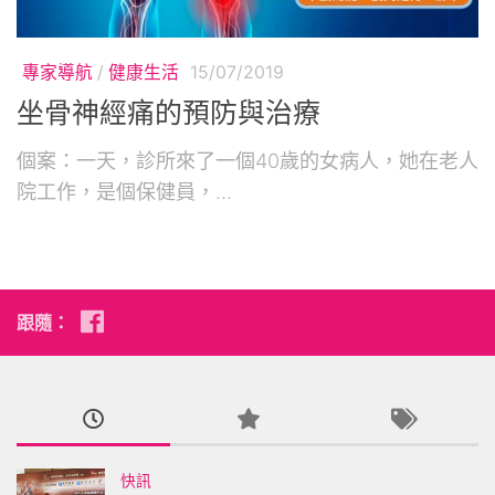
專家導航
/
健康生活
15/07/2019
坐骨神經痛的預防與治療
個案：一天，診所來了一個40歲的女病人，她在老人
院工作，是個保健員，...
跟隨：
快訊