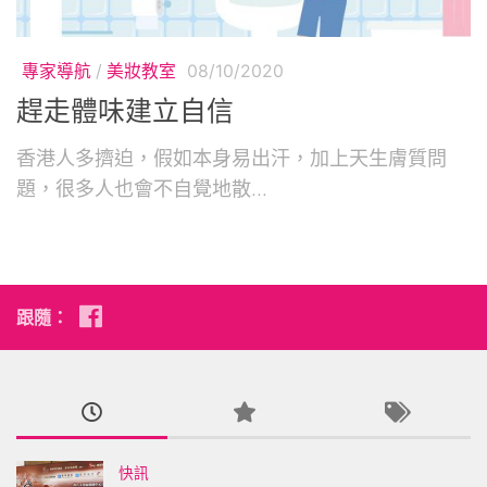
專家導航
/
美妝教室
08/10/2020
趕走體味建立自信
香港人多擠迫，假如本身易出汗，加上天生膚質問
題，很多人也會不自覺地散...
跟隨：
快訊