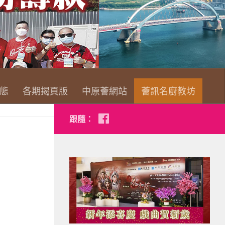
查看詳情
態
各期揭頁版
中原薈網站
薈訊名廚教坊
跟隨：