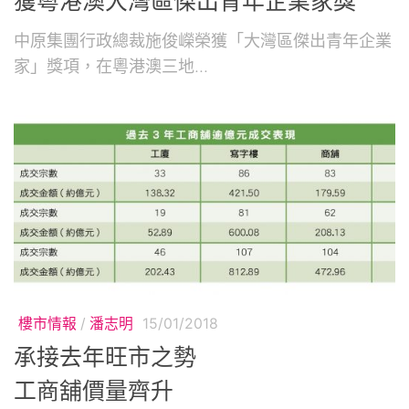
獲粵港澳大灣區傑出青年企業家獎
中原集團行政總裁施俊嶸榮獲「大灣區傑出青年企業
家」獎項，在粵港澳三地...
樓市情報
/
潘志明
15/01/2018
承接去年旺市之勢
工商舖價量齊升