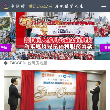
查看詳情
TAGGED:
台灣房地產