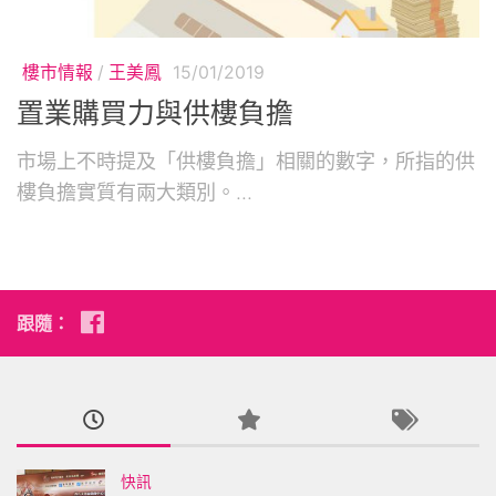
樓市情報
/
王美鳳
15/01/2019
置業購買力與供樓負擔
市場上不時提及「供樓負擔」相關的數字，所指的供
樓負擔實質有兩大類別。...
跟隨：
快訊