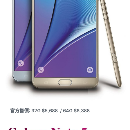
官方售價: 32G $5,688 / 64G $6,388