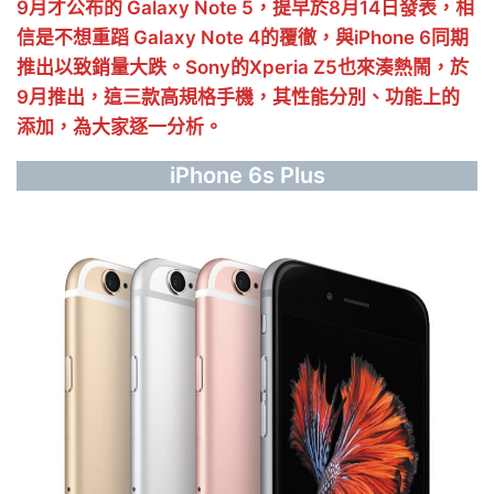
9月才公布的 Galaxy Note 5，提早於8月14日發表，相
信是不想重蹈 Galaxy Note 4的覆徹，與iPhone 6同期
推出以致銷量大跌。Sony的Xperia Z5也來湊熱鬧，於
9月推出，這三款高規格手機，其性能分別、功能上的
添加，為大家逐一分析。
iPhone 6s Plus