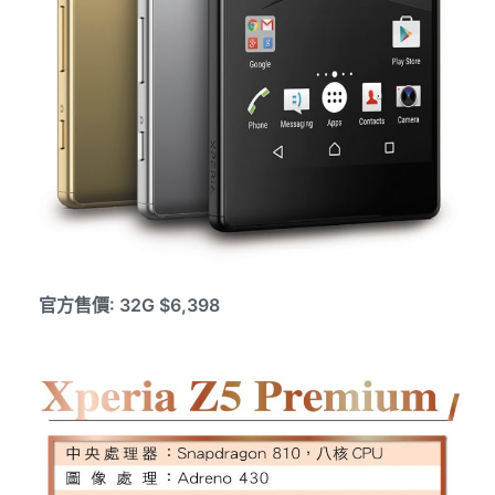
官方售價: 32G $6,398