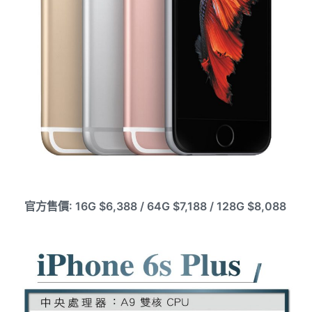
官方售價: 16G $6,388 / 64G $7,188 / 128G $8,088