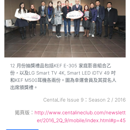
12 月份抽獎禮品包括KEF E-305 家庭影音組合乙
份，以及LG Smart TV 4K, Smart LED iDTV 49 吋
和KEF M500耳機各兩份。圖為幸運會員及其提名人
出席頒獎禮。
CentaLife Issue 9：Season 2 / 2016
揭頁版：
http://www.centalineclub.com/newslett
er/2016_2Q_9/mobile/index.html#p=45