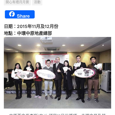
開心有禮月月賞
活動
Share
日期：2015年11月及12月份
地點：中環中原地產總部