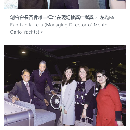
創會會長黃偉雄幸運地在現場抽獎中獲獎， 左為Mr.
Fabrizio Iarrera (Managing Director of Monte
Carlo Yachts)。