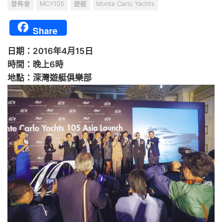
發佈會
MCY105
遊艇
Monte Carlo Yachts
Share
日期：2016年4月15日
時間：晚上6時
地點：深灣遊艇俱樂部