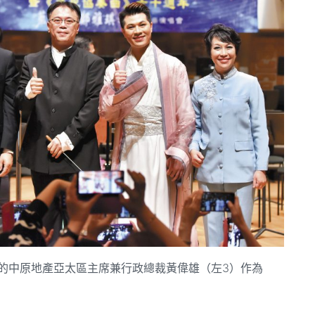
的中原地產亞太區主席兼行政總裁黃偉雄（左3）作為