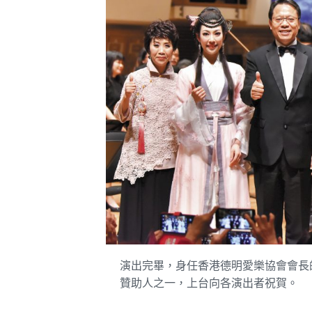
演出完畢，身任香港德明愛樂協會會長
贊助人之一，上台向各演出者祝賀。