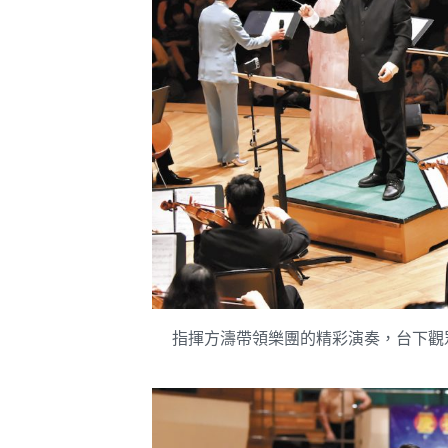
指揮方濤帶領樂團的精彩演奏，台下觀