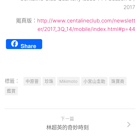
2017
揭頁版：
http://www.centalineclub.com/newslett
er/2017_3Q_14/mobile/index.html#p=44
Share
標籤：
中原薈
珍珠
Mikimoto
小宮山圭助
珠寶商
鑑賞
下一篇
林超英的奇妙時刻