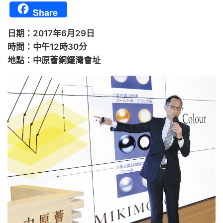
Share
日期：2017年6月29日
時間：中午12時30分
地點：中原薈銅鑼灣會址