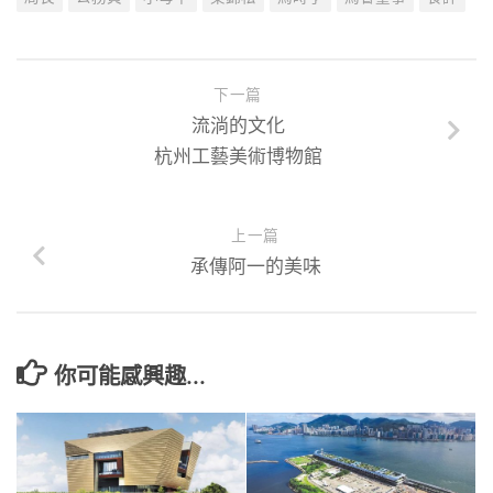
下一篇
流淌的文化
杭州工藝美術博物館
上一篇
承傳阿一的美味
你可能感興趣...