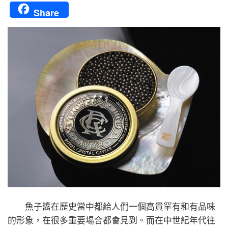
Share
魚子醬在歷史當中都給人們一個高貴罕有和有品味
的形象，在很多重要場合都會見到。而在中世紀年代往