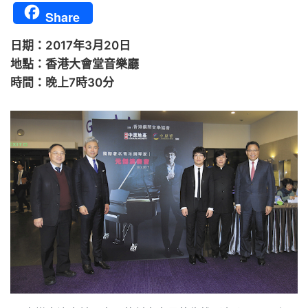
Share
日期：2017年3月20日
地點：香港大會堂音樂廳
時間：晚上7時30分