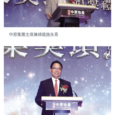
中原集團主席兼總裁施永青