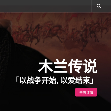
木兰传说
「以战争开始, 以爱结束」
查看详情