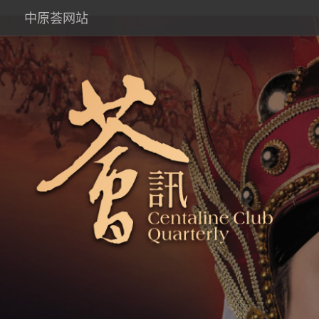
中原荟网站