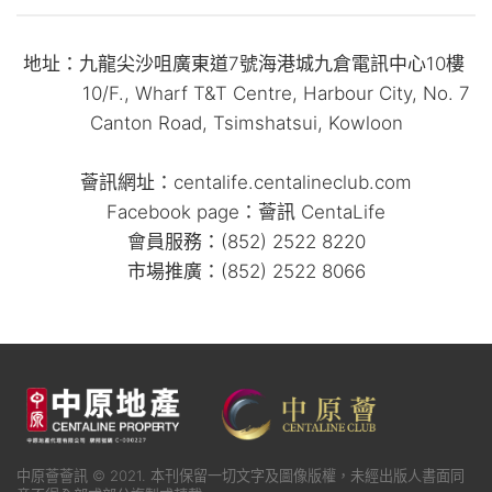
地址：九龍尖沙咀廣東道7號海港城九倉電訊中心10樓
10/F., Wharf T&T Centre, Harbour City, No. 7
Canton Road, Tsimshatsui, Kowloon
薈訊網址：centalife.centalineclub.com
Facebook page：薈訊 CentaLife
會員服務：(852) 2522 8220
市場推廣：(852) 2522 8066
中原薈薈訊 © 2021. 本刊保留一切文字及圖像版權，未經出版人書面同