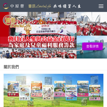
查看詳情
關於我們